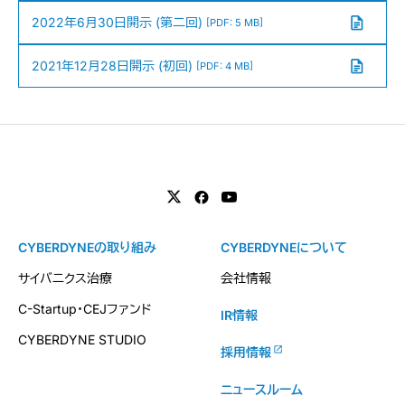
2022年6月30日開示 (第二回)
[PDF: 5 MB]
2021年12月28日開示 (初回)
[PDF: 4 MB]
CYBERDYNEの取り組み
CYBERDYNEについて
サイバニクス治療
会社情報
C-Startup・CEJファンド
IR情報
CYBERDYNE STUDIO
採用情報
ニュースルーム