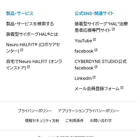
製品・サービス
公式SNS・関連サイト
製品・サービスを検索する
装着型サイボーグ”HAL”治療
患者応援専門サイト
装着型サイボーグHAL®とは
YouTube
Neuro HALFIT® (ロボケアセ
ンター)
facebook
自宅でNeuro HALFIT (オンラ
CYBERDYNE STUDIO公式
インストア)
facebook
LinkedIn
メール会員登録フォーム
プライバシーポリシー
アプリケーションプライバシーポリシー
情報セキュリティ方針
ご利用条件
お問い合わせ