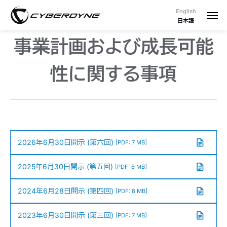
English
日本語
事業計画および成長可能
性に関する事項
2026年6月30日開示 (第六回)
[PDF: 7 MB]
2025年6月30日開示 (第五回)
[PDF: 6 MB]
2024年6月28日開示 (第四回)
[PDF: 8 MB]
2023年6月30日開示 (第三回)
[PDF: 7 MB]