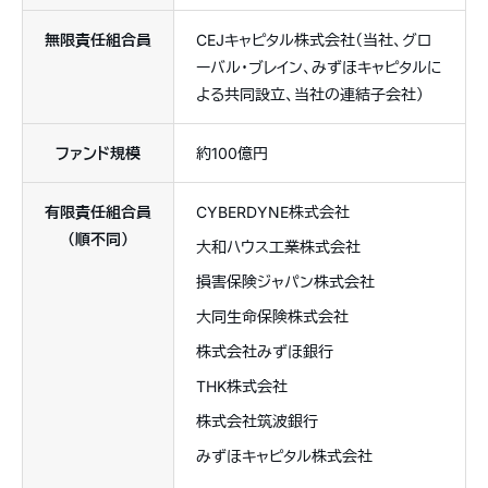
無限責任組合員
CEJキャピタル株式会社（当社、グロ
ーバル・ブレイン、みずほキャピタルに
よる共同設立、当社の連結子会社）
ファンド規模
約100億円
有限責任組合員
CYBERDYNE株式会社
（順不同）
大和ハウス工業株式会社
損害保険ジャパン株式会社
大同生命保険株式会社
株式会社みずほ銀行
THK株式会社
株式会社筑波銀行
みずほキャピタル株式会社