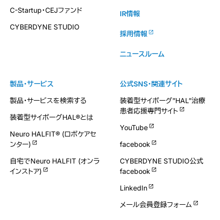
C-Startup・CEJファンド
IR情報
CYBERDYNE STUDIO
採用情報
ニュースルーム
製品・サービス
公式SNS・関連サイト
製品・サービスを検索する
装着型サイボーグ”HAL”治療
患者応援専門サイト
装着型サイボーグHAL®とは
YouTube
Neuro HALFIT® (ロボケアセ
ンター)
facebook
自宅でNeuro HALFIT (オンラ
CYBERDYNE STUDIO公式
インストア)
facebook
LinkedIn
メール会員登録フォーム