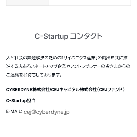
C-Startup コンタクト
人と社会の課題解決のための『サイバニクス産業」の創出を共に推
進する志あるスタートアップ企業やアントレプレナーの皆さまからの
ご連絡をお待ちしております。
CYBERDYNE株式会社/CEJキャピタル株式会社（CEJファンド）
C-Startup担当
E-MAIL: