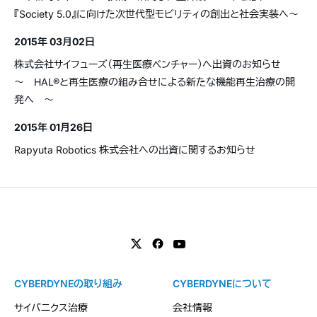
『Society 5.0』に向けた次世代型モビリティの創出と社会実装へ～
2015年 03月02日
株式会社サイフューズ（再生医療ベンチャー）へ出資のお知らせ
〜 HAL®と再生医療の組み合せによる新たな機能再生治療の開
発へ 〜
2015年 01月26日
Rapyuta Robotics 株式会社への出資に関するお知らせ
CYBERDYNEの取り組み
CYBERDYNEについて
サイバニクス治療
会社情報