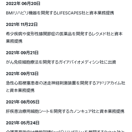
2022年 06月20日
BMIリハビリ機器を開発するLIFESCAPES社と資本業務提携
2021年 11月22日
希少疾病や変形性膝関節症の医薬品を開発するレクメド社と資本
業務提携
2021年 09月21日
がん免疫細胞療法を開発するガイアバイオメディシン社に出資
2021年 09月13日
急性心筋梗塞患者の迷走神経刺激装置を開発するアドリアカイム社
と資本業務提携
2021年 08月05日
肝疾患治療用細胞シートを開発するカノンキュア社と資本業務提携
2021年 05月24日