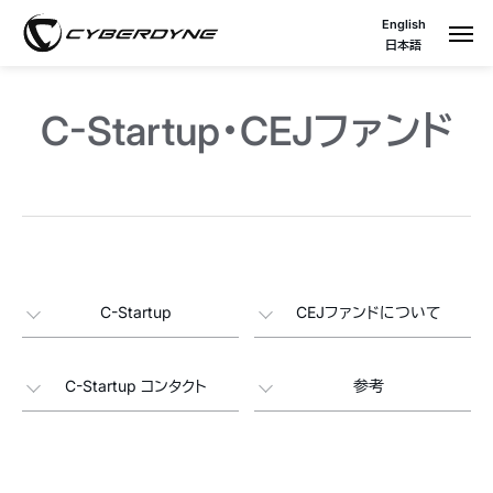
English
日本語
C-Startup・CEJファンド
C-Startup
CEJファンドについて
C-Startup コンタクト
参考