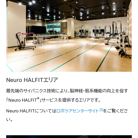
Neuro HALFITエリア
最先端のサイバニクス技術により、脳神経・筋系機能の向上を促す
®
「Neuro HALFIT
」サービスを提供するエリアです。
Neuro HALFITについては
ロボケアセンターサイト
をご覧くださ
い。