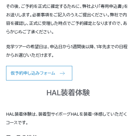
その後、ご予約を正式に確定するために、弊社より「専用申込書」を
お送りします。必要事項をご記入のうえご提出ください。弊社で内
容を確認し、正式に受理した時点でご予約確定となりますので、あ
らかじめご了承ください。
見学ツアーの希望日は、申込日から1週間後以降、1年先までの日程
からお選びいただけます。
仮予約申し込みフォーム
HAL装着体験
HAL装着体験は、装着型サイボーグHALを装着・体感していただく
コースです。