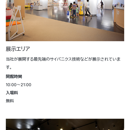
展示エリア
当社が展開する最先端のサイバニクス技術などが展示されていま
す。
開館時間
10:00〜21:00
入場料
無料