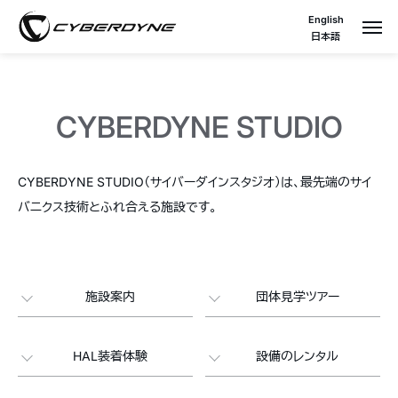
English
日本語
CYBERDYNE STUDIO
CYBERDYNE STUDIO（サイバーダインスタジオ）は、最先端のサイ
バニクス技術とふれ合える施設です。
施設案内
団体見学ツアー
HAL装着体験
設備のレンタル