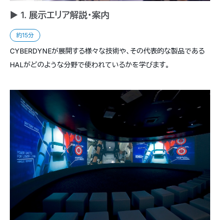
► 1. 展示エリア解説・案内
約15分
CYBERDYNEが展開する様々な技術や、その代表的な製品である
HALがどのような分野で使われているかを学びます。