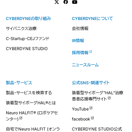
CYBERDYNEの取り組み
CYBERDYNEについて
サイバニクス治療
会社情報
C-Startup・CEJファンド
IR情報
CYBERDYNE STUDIO
採用情報
ニュースルーム
製品・サービス
公式SNS・関連サイト
製品・サービスを検索する
装着型サイボーグ”HAL”治療
患者応援専門サイト
装着型サイボーグHAL®とは
YouTube
Neuro HALFIT® (ロボケアセ
ンター)
facebook
自宅でNeuro HALFIT (オンラ
CYBERDYNE STUDIO公式