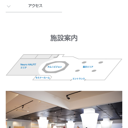
アクセス
施設案内