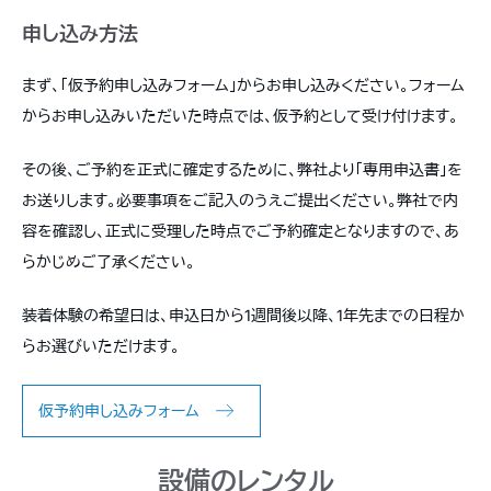
申し込み方法
まず、「仮予約申し込みフォーム」からお申し込みください。フォーム
からお申し込みいただいた時点では、仮予約として受け付けます。
その後、ご予約を正式に確定するために、弊社より「専用申込書」を
お送りします。必要事項をご記入のうえご提出ください。弊社で内
容を確認し、正式に受理した時点でご予約確定となりますので、あ
らかじめご了承ください。
装着体験の希望日は、申込日から1週間後以降、1年先までの日程か
らお選びいただけます。
仮予約申し込みフォーム
設備のレンタル