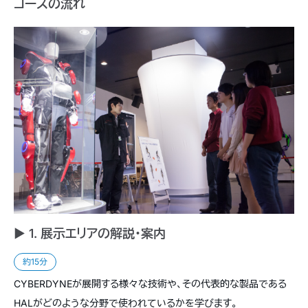
コースの流れ
► 1. 展示エリアの解説・案内
約15分
CYBERDYNEが展開する様々な技術や、その代表的な製品である
HALがどのような分野で使われているかを学びます。