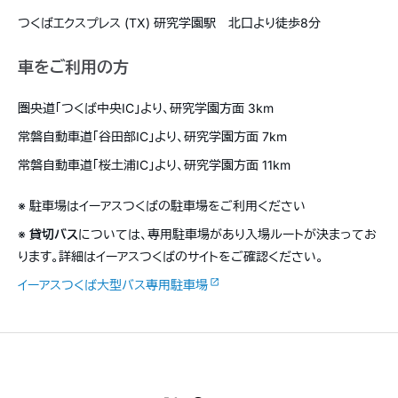
つくばエクスプレス (TX) 研究学園駅 北口より徒歩8分
車をご利用の方
圏央道「つくば中央IC」より、研究学園方面 3km
常磐自動車道「谷田部IC」より、研究学園方面 7km
常磐自動車道「桜土浦IC」より、研究学園方面 11km
※ 駐車場はイーアスつくばの駐車場をご利用ください
※
貸切バス
については、専用駐車場があり入場ルートが決まってお
ります。詳細はイーアスつくばのサイトをご確認ください。
イーアスつくば大型バス専用駐車場