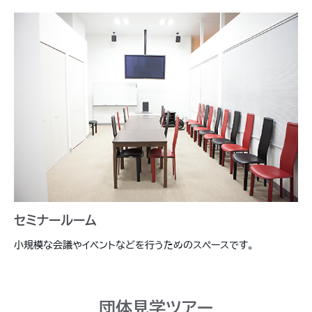
セミナールーム
小規模な会議やイベントなどを行うためのスペースです。
団体見学ツアー