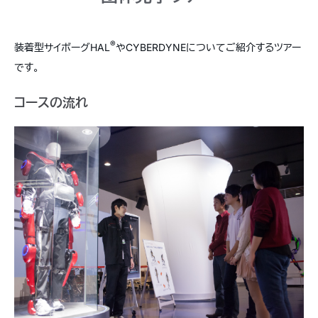
®
装着型サイボーグHAL
やCYBERDYNEについてご紹介するツアー
です。
コースの流れ