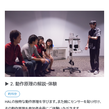
► 2. 動作原理の解説・体験
約15分
HALの独特な動作原理を学びます。また腕にセンサーを貼り付け、
その動作原理を参加者全員にご体験いただきます。