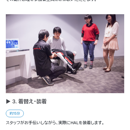
► 3. 着替え・装着
約15分
スタッフがお手伝いしながら、実際にHALを装着します。