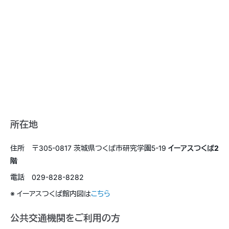
所在地
住所 〒305-0817 茨城県つくば市研究学園5-19
イーアスつくば2
階
電話 029-828-8282
※ イーアスつくば館内図は
こちら
公共交通機関をご利用の方