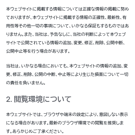
本ウェブサイトに掲載する情報については正確な情報の掲載に努め
ておりますが、本ウェブサイトに掲載する情報の正確性、最新性、有
用性等その他一切の事項について、いかなる保証もするものではあ
りません。また、当社は、予告なしに、当社の判断によって本ウェブ
サイトで公開されている情報の追加、変更、修正、削除、公開中断、
公開中止等を行う場合があります。
当社は、いかなる場合においても、本ウェブサイトの情報の追加、変
更、修正、削除、公開の中断、中止等により生じた損害について一切
の責任を負いません。
2. 閲覧環境について
本ウェブサイトでは、ブラウザや端末の設定により、意図しない表示
になる場合があります。最新のブラウザ環境での閲覧を推奨しま
す。あらかじめご了承ください。