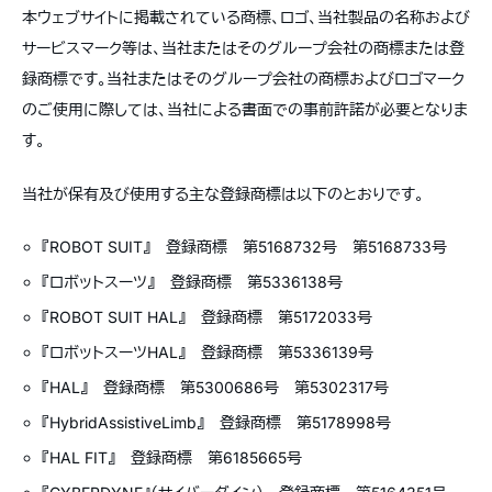
本ウェブサイトに掲載されている商標、ロゴ、当社製品の名称および
サービスマーク等は、当社またはそのグループ会社の商標または登
録商標です。当社またはそのグループ会社の商標およびロゴマーク
のご使用に際しては、当社による書面での事前許諾が必要となりま
す。
当社が保有及び使用する主な登録商標は以下のとおりです。
『ROBOT SUIT』 登録商標 第5168732号 第5168733号
『ロボットスーツ』 登録商標 第5336138号
『ROBOT SUIT HAL』 登録商標 第5172033号
『ロボットスーツHAL』 登録商標 第5336139号
『HAL』 登録商標 第5300686号 第5302317号
『HybridAssistiveLimb』 登録商標 第5178998号
『HAL FIT』 登録商標 第6185665号