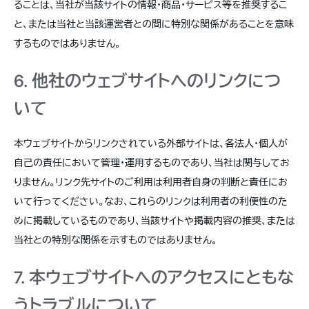
ることは、当社が当該サイトの情報・商品・サービス等を推奨するこ
と、または当社と当該運営者との間に特別な関係があることを意味
するものではありません。
6. 他社のウェブサイトへのリンクにつ
いて
本ウェブサイトからリンクされている外部サイトは、各法人・個人が
自己の責任において管理・運用するものであり、当社は関与してお
りません。リンク先サイトのご利用は利用者自身の判断と責任にお
いて行ってください。なお、これらのリンクは利用者の利便性のた
めに掲載しているものであり、当該サイトや掲載内容の推奨、または
当社との特別な関係を示すものではありません。
7. 本ウェブサイトへのアクセスにともな
うトラブルについて