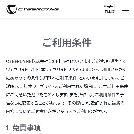
English
日本語
ご利用条件
CYBERDYNE株式会社（以下「当社」といいます。）が管理・運営する
ウェブサイト（以下「本ウェブサイト」といいます。）をご利用いただく
にあたっての条件（以下「本ご利用条件」といいます。）についてご
説明します。本ウェブサイトをご利用された場合には、本ご利用条件
にご同意いただいたものとします。また、当社は、ご利用条件を予
告なしに変更することがあります。その際には、改訂された最新の
内容についてご同意いただいたうえでご利用ください。
1. 免責事項