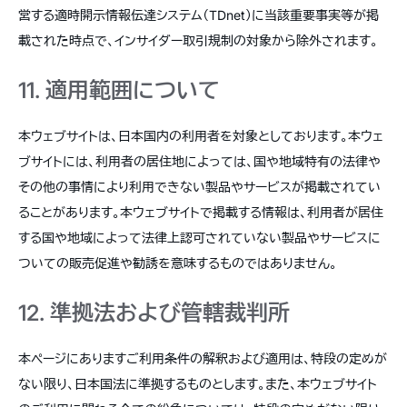
営する適時開示情報伝達システム（TDnet）に当該重要事実等が掲
載された時点で、インサイダー取引規制の対象から除外されます。
11. 適用範囲について
本ウェブサイトは、日本国内の利用者を対象としております。本ウェ
ブサイトには、利用者の居住地によっては、国や地域特有の法律や
その他の事情により利用できない製品やサービスが掲載されてい
ることがあります。本ウェブサイトで掲載する情報は、利用者が居住
する国や地域によって法律上認可されていない製品やサービスに
ついての販売促進や勧誘を意味するものではありません。
12. 準拠法および管轄裁判所
本ページにありますご利用条件の解釈および適用は、特段の定めが
ない限り、日本国法に準拠するものとします。また、本ウェブサイト