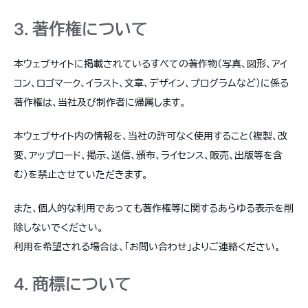
3. 著作権について
本ウェブサイトに掲載されているすべての著作物（写真、図形、アイ
コン、ロゴマーク、イラスト、文章、デザイン、プログラムなど）に係る
著作権は、当社及び制作者に帰属します。
本ウェブサイト内の情報を、当社の許可なく使用すること（複製、改
変、アップロード、掲示、送信、頒布、ライセンス、販売、出版等を含
む）を禁止させていただきます。
また、個人的な利用であっても著作権等に関するあらゆる表示を削
除しないでください。
利用を希望される場合は、「お問い合わせ」よりご連絡ください。
4. 商標について