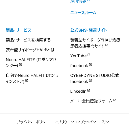
採用情報
ニュースルーム
製品・サービス
公式SNS・関連サイト
製品・サービスを検索する
装着型サイボーグ”HAL”治療
患者応援専門サイト
装着型サイボーグHAL®とは
YouTube
Neuro HALFIT® (ロボケアセ
ンター)
facebook
自宅でNeuro HALFIT (オンラ
CYBERDYNE STUDIO公式
インストア)
facebook
LinkedIn
メール会員登録フォーム
プライバシーポリシー
アプリケーションプライバシーポリシー