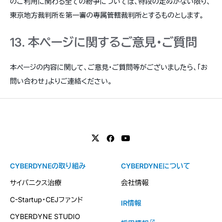
のご利用に関わる全ての紛争については、特段の定めがない限り、
東京地方裁判所を第一審の専属管轄裁判所とするものとします。
13. 本ページに関するご意見・ご質問
本ページの内容に関して、ご意見・ご質問等がございましたら、「お
問い合わせ」よりご連絡ください。
CYBERDYNEの取り組み
CYBERDYNEについて
サイバニクス治療
会社情報
C-Startup・CEJファンド
IR情報
CYBERDYNE STUDIO