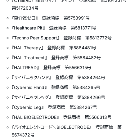
『CYBERDYNE』（サイバーダイン） 登録商標 第5164351号
第5172034号
『重介護ゼロ』 登録商標 第5753991号
『Healthcare Pit』 登録商標 第5813771号
『Techno Peer Support』 登録商標 第5813772号
『HAL Therapy』 登録商標 第5884481号
『HAL Treatment』 登録商標 第5884482号
『HALTREAD』 登録商標 第5566315号
『サイバニックハンド』 登録商標 第5384264号
『Cybernic Hand』 登録商標 第5384265号
『サイバニックレッグ』 登録商標 第5384266号
『Cybernic Leg』 登録商標 第5384267号
『HAL BIOELECTRODE』 登録商標 第5566313号
『バイオエレクトロード＼BIOELECTRODE』 登録商標 第
5674372号