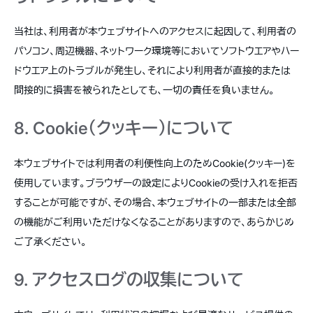
当社は、利用者が本ウェブサイトへのアクセスに起因して、利用者の
パソコン、周辺機器、ネットワーク環境等においてソフトウエアやハー
ドウエア上のトラブルが発生し、それにより利用者が直接的または
間接的に損害を被られたとしても、一切の責任を負いません。
8. Cookie（クッキー）について
本ウェブサイトでは利用者の利便性向上のためCookie(クッキー)を
使用しています。ブラウザーの設定によりCookieの受け入れを拒否
することが可能ですが、その場合、本ウェブサイトの一部または全部
の機能がご利用いただけなくなることがありますので、あらかじめ
ご了承ください。
9. アクセスログの収集について