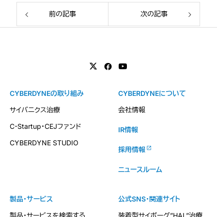
前の記事
次の記事
CYBERDYNEの取り組み
CYBERDYNEについて
サイバニクス治療
会社情報
C-Startup・CEJファンド
IR情報
CYBERDYNE STUDIO
採用情報
ニュースルーム
製品・サービス
公式SNS・関連サイト
製品・サービスを検索する
装着型サイボーグ”HAL”治療