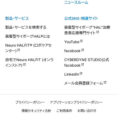
ニュースルーム
製品・サービス
公式SNS・関連サイト
製品・サービスを検索する
装着型サイボーグ”HAL”治療
患者応援専門サイト
装着型サイボーグHAL®とは
YouTube
Neuro HALFIT® (ロボケアセ
ンター)
facebook
自宅でNeuro HALFIT (オンラ
CYBERDYNE STUDIO公式
インストア)
facebook
LinkedIn
メール会員登録フォーム
プライバシーポリシー
アプリケーションプライバシーポリシー
情報セキュリティ方針
ご利用条件
お問い合わせ