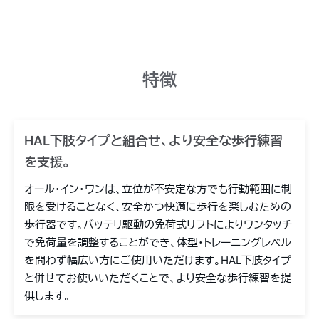
特徴
HAL下肢タイプと組合せ、より安全な歩行練習
を支援。
オール・イン・ワンは、立位が不安定な方でも行動範囲に制
限を受けることなく、安全かつ快適に歩行を楽しむための
歩行器です。バッテリ駆動の免荷式リフトによりワンタッチ
で免荷量を調整することができ、体型・トレーニングレベル
を問わず幅広い方にご使用いただけます。HAL下肢タイプ
と併せてお使いいただくことで、より安全な歩行練習を提
供します。