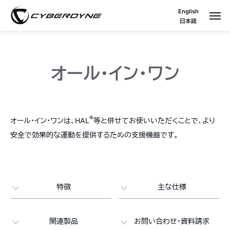
English
日本語
オール・イン・ワン
®
オール・イン・ワンは、HAL
等と併せてお使いいただくことで、より
安全で効果的な運動を提供するための支援機器です。
特徴
主な仕様
関連製品
お問い合わせ・資料請求