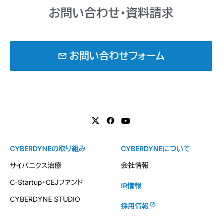
お問い合わせ・資料請求
mail
お問い合わせフォーム
CYBERDYNEの取り組み
CYBERDYNEについて
サイバニクス治療
会社情報
C-Startup・CEJファンド
IR情報
CYBERDYNE STUDIO
採用情報