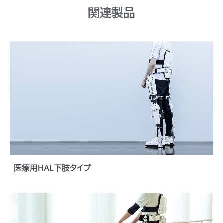
関連製品
医療用HAL下肢タイプ