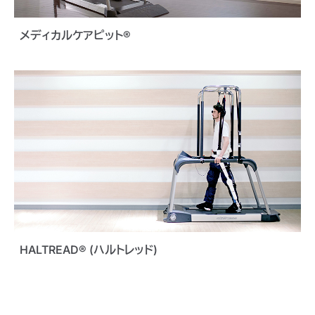
メディカルケアピット®
HALTREAD® (ハルトレッド)