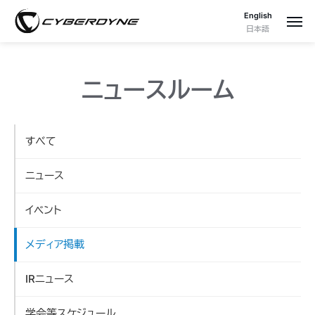
English
日本語
ニュースルーム
すべて
ニュース
イベント
メディア掲載
IRニュース
学会等スケジュール