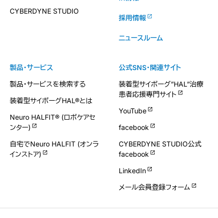
CYBERDYNE STUDIO
採用情報
ニュースルーム
製品・サービス
公式SNS・関連サイト
製品・サービスを検索する
装着型サイボーグ”HAL”治療
患者応援専門サイト
装着型サイボーグHAL®とは
YouTube
Neuro HALFIT® (ロボケアセ
ンター)
facebook
自宅でNeuro HALFIT (オンラ
CYBERDYNE STUDIO公式
インストア)
facebook
LinkedIn
メール会員登録フォーム