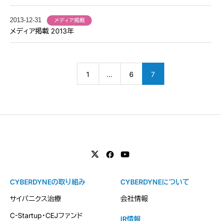
2013-12-31
メディア掲載
メディア掲載 2013年
1
…
6
7
CYBERDYNEの取り組み
CYBERDYNEについて
サイバニクス治療
会社情報
C-Startup・CEJファンド
IR情報