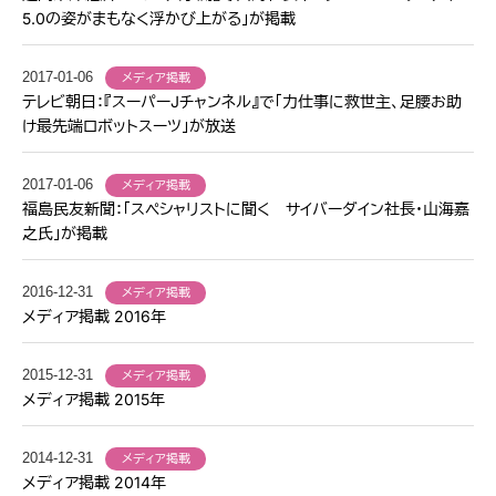
5.0の姿がまもなく浮かび上がる」が掲載
2017-01-06
メディア掲載
テレビ朝日：『スーパーJチャンネル』で「力仕事に救世主、足腰お助
け最先端ロボットスーツ」が放送
2017-01-06
メディア掲載
福島民友新聞：「スペシャリストに聞く サイバーダイン社長・山海嘉
之氏」が掲載
2016-12-31
メディア掲載
メディア掲載 2016年
2015-12-31
メディア掲載
メディア掲載 2015年
2014-12-31
メディア掲載
メディア掲載 2014年