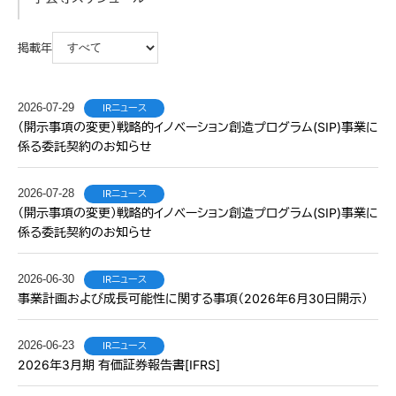
掲載年
2026-07-29
IRニュース
（開示事項の変更）戦略的イノベーション創造プログラム(SIP)事業に
係る委託契約のお知らせ
2026-07-28
IRニュース
（開示事項の変更）戦略的イノベーション創造プログラム(SIP)事業に
係る委託契約のお知らせ
2026-06-30
IRニュース
事業計画および成長可能性に関する事項（2026年6月30日開示）
2026-06-23
IRニュース
2026年3月期 有価証券報告書[IFRS]