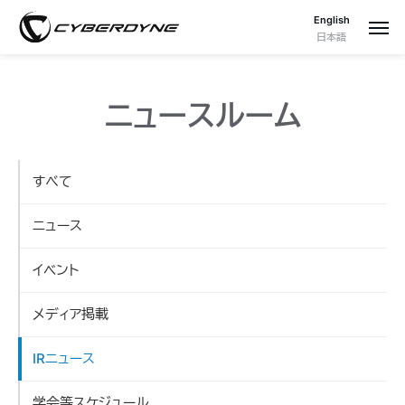
English
日本語
ニュースルーム
すべて
ニュース
イベント
メディア掲載
IRニュース
学会等スケジュール