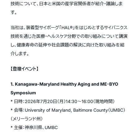
技術について、日本と米国の産学官関係者が紹介・議論しま
す。
当社は、装着型サイボーグ「HAL®」をはじめとするサイバニクス
技術を通じた医療・ヘルスケア分野での取り組みについて講演
し、健康寿命の延伸や社会課題の解決に向けた取り組みを紹
介します。
【登壇イベント】
1．Kanagawa-Maryland Healthy Aging and ME-BYO
Symposium
* 日時：2026年7月20日（月）14:30～16:00（現地時間）
* 会場：University of Maryland, Baltimore County（UMBC）
（メリーランド州）
* 主催：神奈川県、UMBC