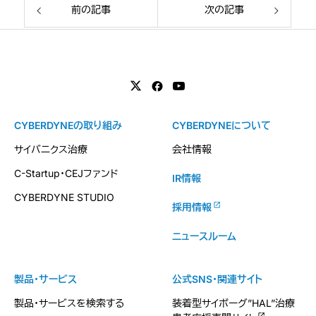
前の記事
次の記事
CYBERDYNEの取り組み
CYBERDYNEについて
サイバニクス治療
会社情報
C-Startup・CEJファンド
IR情報
CYBERDYNE STUDIO
採用情報
ニュースルーム
製品・サービス
公式SNS・関連サイト
製品・サービスを検索する
装着型サイボーグ”HAL”治療