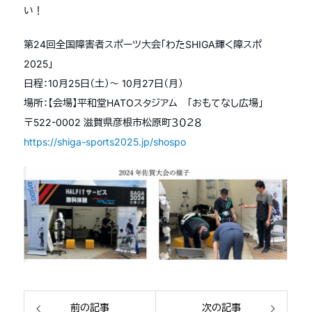
い！
第24回全国障害者スポーツ大会「わたSHIGA輝く障スポ
2025」
日程：10月25日（土）〜 10月27日（月）
場所：【会場】平和堂HATOスタジアム 「おもてなし広場」
〒522-0002 滋賀県彦根市松原町３０２８
https://shiga-sports2025.jp/shospo
前の記事
次の記事