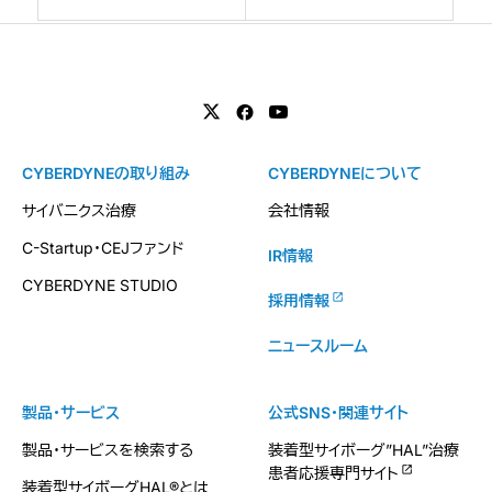
CYBERDYNEの取り組み
CYBERDYNEについて
サイバニクス治療
会社情報
C-Startup・CEJファンド
IR情報
CYBERDYNE STUDIO
採用情報
ニュースルーム
製品・サービス
公式SNS・関連サイト
製品・サービスを検索する
装着型サイボーグ”HAL”治療
患者応援専門サイト
装着型サイボーグHAL®とは