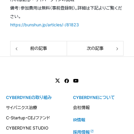
備考：参加費用は無料（事前登録制）。詳細は下記よりご覧くだ
さい。
https://bunshun.jp/articles/-/81823
前の記事
次の記事
CYBERDYNEの取り組み
CYBERDYNEについて
サイバニクス治療
会社情報
C-Startup・CEJファンド
IR情報
CYBERDYNE STUDIO
採用情報