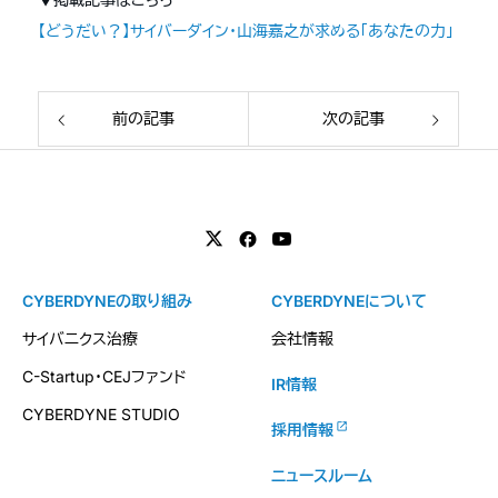
【どうだい？】サイバーダイン・山海嘉之が求める「あなたの力」
前の記事
次の記事
CYBERDYNEの取り組み
CYBERDYNEについて
サイバニクス治療
会社情報
C-Startup・CEJファンド
IR情報
CYBERDYNE STUDIO
採用情報
ニュースルーム