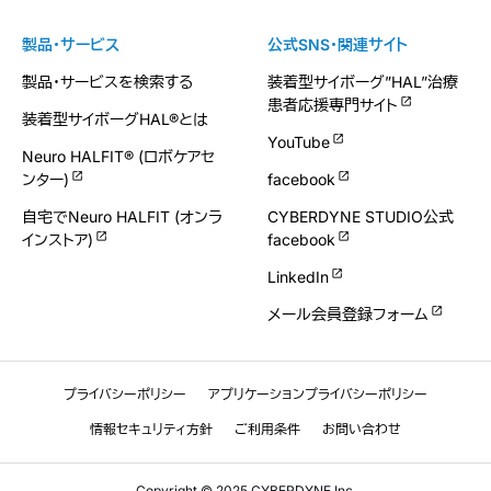
製品・サービス
公式SNS・関連サイト
製品・サービスを検索する
装着型サイボーグ”HAL”治療
患者応援専門サイト
装着型サイボーグHAL®とは
YouTube
Neuro HALFIT® (ロボケアセ
ンター)
facebook
自宅でNeuro HALFIT (オンラ
CYBERDYNE STUDIO公式
インストア)
facebook
LinkedIn
メール会員登録フォーム
プライバシーポリシー
アプリケーションプライバシーポリシー
情報セキュリティ方針
ご利用条件
お問い合わせ
Copyright © 2025 CYBERDYNE Inc.