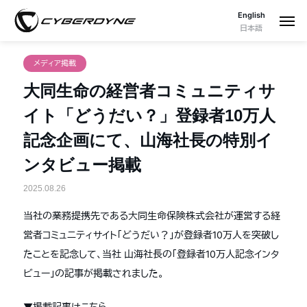
English
日本語
メディア掲載
大同生命の経営者コミュニティサ
イト「どうだい？」登録者10万人
記念企画にて、山海社長の特別イ
ンタビュー掲載
2025.08.26
当社の業務提携先である大同生命保険株式会社が運営する経
営者コミュニティサイト「どうだい？」が登録者10万人を突破し
たことを記念して、当社 山海社長の「登録者10万人記念インタ
ビュー」の記事が掲載されました。
▼掲載記事はこちら