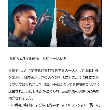
(番組サムネイル画像 番組ページより)
番組では、AIに関する代表的な科学者の一人として山海社長
が出演し、AI技術が世界の人々の生活にどのように役立つか
について語られました。また、HALによって身体機能が大きく
改善された方にも焦点が当てられ、当社技術の実際の効果が
紹介されました。
この番組の詳細および放送内容は、以下のリンクよりご覧いた