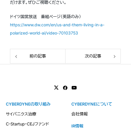
だけます。ぜひご視聴ください。
ドイツ国営放送 番組ページ（英語のみ）
https://www.dw.com/en/us-and-them-living-in-a-
polarized-world-ai/video-70103753
前の記事
次の記事
CYBERDYNEの取り組み
CYBERDYNEについて
サイバニクス治療
会社情報
C-Startup・CEJファンド
IR情報