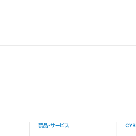
製品・サービス
CY