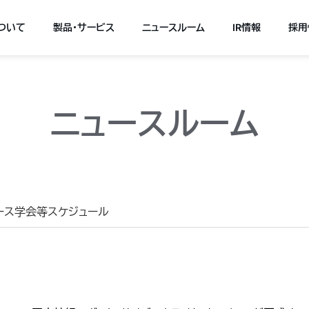
について
製品・サービス
ニュースルーム
IR情報
採用
ニュースルーム
ース
学会等スケジュール