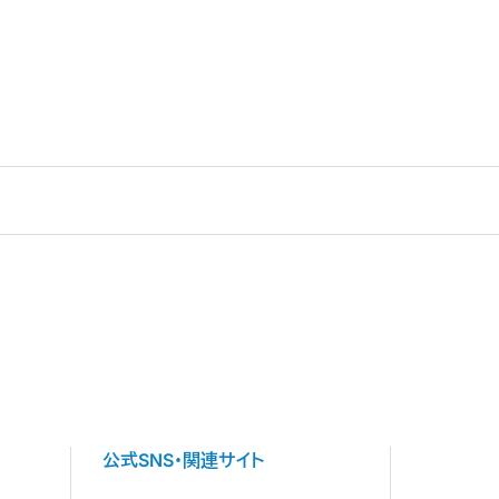
公式SNS・関連サイト