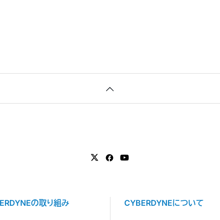
BERDYNEの取り組み
CYBERDYNEについて