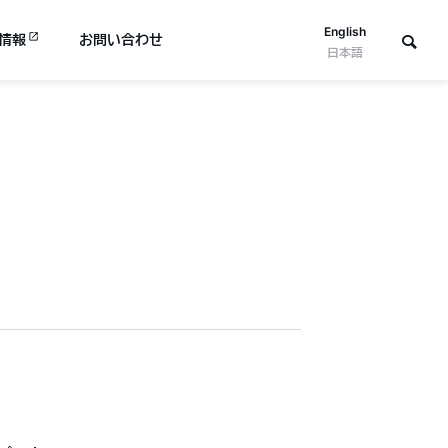
English
情報
お問い合わせ
日本語